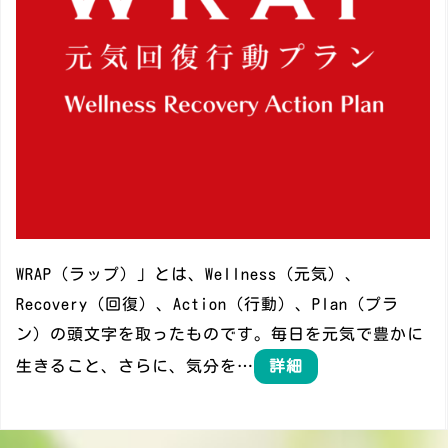
WRAP（ラップ）」とは、Wellness（元気）、
Recovery（回復）、Action（行動）、Plan（プラ
ン）の頭文字を取ったものです。毎日を元気で豊かに
生きること、さらに、気分を…
詳細