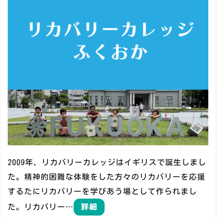
2009年、リカバリーカレッジはイギリスで誕生しまし
た。精神的困難な体験をした方々のリカバリーを応援
するたにリカバリーを学びあう場として作られまし
た。リカバリー…
詳細