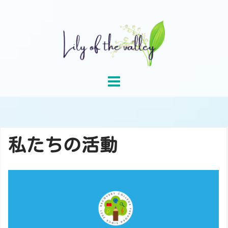
Skip
to
content
私たちの活動