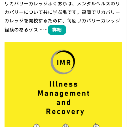
リカバリーカレッジふくおかは、メンタルヘルスのリ
カバリーについて共に学ぶ場です。福岡でリカバリー
カレッジを開校するために、毎回リカバリーカレッジ
経験のあるゲスト…
詳細