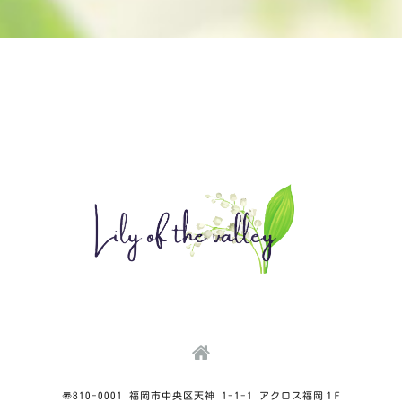
〠810-0001 福岡市中央区天神 1-1-1 アクロス福岡１F