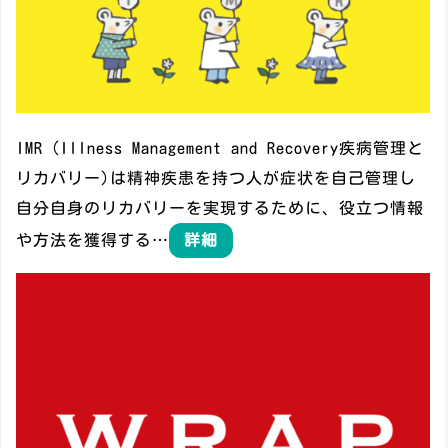
IMR（Illness Management and Recovery疾病管理と
リカバリー)は精神疾患を持つ人が症状を自己管理し
自分自身のリカバリーを実現するために、役立つ情報
や方法を獲得する…
詳細