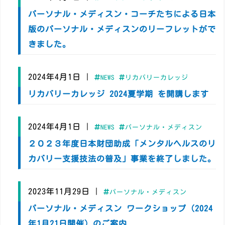
パーソナル・メディスン・コーチたちによる日本
版のパーソナル・メディスンのリーフレットがで
きました。
2024年4月1日
|
NEWS
リカバリーカレッジ
リカバリーカレッジ 2024夏学期 を開講します
2024年4月1日
|
NEWS
パーソナル・メディスン
２０２３年度日本財団助成「メンタルヘルスのリ
カバリー支援技法の普及」事業を終了しました。
2023年11月29日
|
パーソナル・メディスン
パーソナル・メディスン ワークショップ（2024
年1月21日開催）のご案内