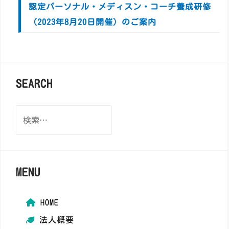
認定パーソナル・メディスン・コーチ養成研修
（2023年8月20日開催）のご案内
SEARCH
検
索:
MENU
HOME
法人概要