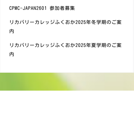
CPMC-JAPAN2601 参加者募集
リカバリーカレッジふくおか2025年冬学期のご案
内
リカバリーカレッジふくおか2025年夏学期のご案
内