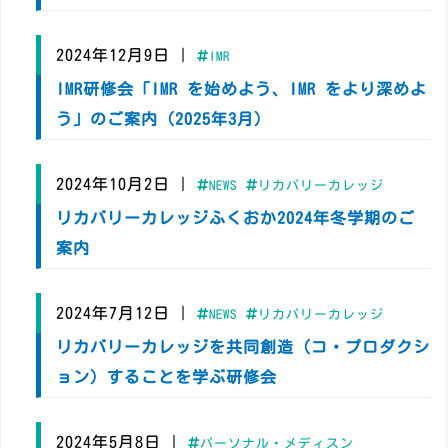
2024年12月9日
|
IMR
IMR研修会「IMR を始めよう、IMR をより深めよ
う」のご案内（2025年3月）
2024年10月2日
|
NEWS
リカバリーカレッジ
リカバリーカレッジふくおか2024年冬学期のご
案内
2024年7月12日
|
NEWS
リカバリーカレッジ
リカバリーカレッジを共同創造（コ・プロダクシ
ョン）することを学ぶ研修会
2024年5月8日
|
パーソナル・メディスン