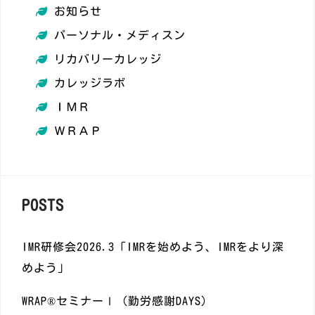
お知らせ
パーソナル・メディスン
​リカバリーカレッジ
カレッジラボ
ＩＭＲ
ＷＲＡＰ
POSTS
IMR研修会2026.3「IMRを始めよう、IMRをより深
めよう」
WRAP®️セミナーⅠ（勤労感謝DAYS)