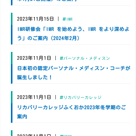
2023年11月15日
|
IMR
IMR研修会「IMR を始めよう、IMR をより深めよ
う」のご案内（2024年2月）
2023年11月1日
|
パーソナル・メディスン
日本初の認定パーソナル・メディスン・コーチが
誕生しました！
2023年11月1日
|
リカバリーカレッジ
リカバリーカレッジふくおか2023年冬学期のご
案内