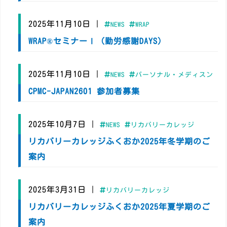
2025年11月10日
|
NEWS
WRAP
WRAP®️セミナーⅠ（勤労感謝DAYS)
2025年11月10日
|
NEWS
パーソナル・メディスン
CPMC-JAPAN2601 参加者募集
2025年10月7日
|
NEWS
リカバリーカレッジ
リカバリーカレッジふくおか2025年冬学期のご
案内
2025年3月31日
|
リカバリーカレッジ
リカバリーカレッジふくおか2025年夏学期のご
案内