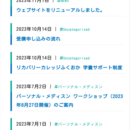
2023年11月1日
|
NEWS
ウェブサイトをリニューアルしました。
2023年10月14日
|
Uncategorized
受講申し込みの流れ
2023年10月14日
|
Uncategorized
リカバリーカレッジふくおか 学費サポート制度
2023年7月2日
|
パーソナル・メディスン
パーソナル・メディスン ワークショップ（2023
年8月27日開催）のご案内
2023年7月1日
|
パーソナル・メディスン