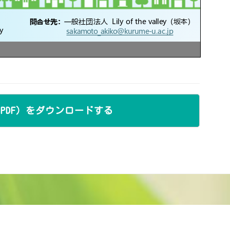
PDF）をダウンロードする