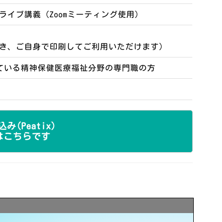
ライブ講義（Zoomミーティング使用）
き、ご自身で印刷してご利用いただけます）
っている精神保健医療福祉分野の専門職の方
込み(Peatix)
はこちらです