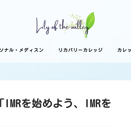
ソナル・メディスン
リカバリーカレッジ
カレ
3「IMRを始めよう、IMRを