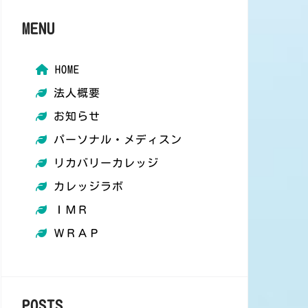
MENU
HOME
法人概要
お知らせ
パーソナル・メディスン
​リカバリーカレッジ
カレッジラボ
ＩＭＲ
ＷＲＡＰ
POSTS