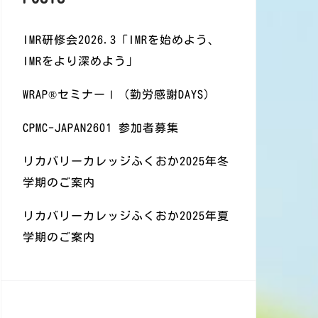
IMR研修会2026.3「IMRを始めよう、
IMRをより深めよう」
WRAP®️セミナーⅠ（勤労感謝DAYS)
CPMC-JAPAN2601 参加者募集
リカバリーカレッジふくおか2025年冬
学期のご案内
リカバリーカレッジふくおか2025年夏
学期のご案内