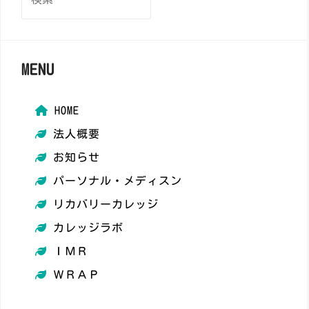
索:
MENU
HOME
法人概要
お知らせ
パーソナル・メディスン
​リカバリーカレッジ
カレッジラボ
ＩＭＲ
ＷＲＡＰ