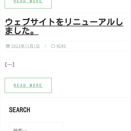
READ MORE
ウェブサイトをリニューアルし
ました。
2023年11月1日
NEWS
[…]
READ MORE
SEARCH
検