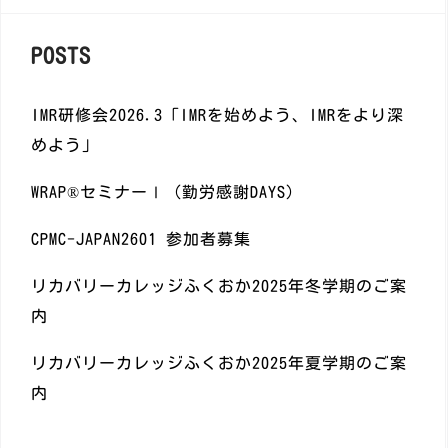
POSTS
IMR研修会2026.3「IMRを始めよう、IMRをより深
めよう」
WRAP®️セミナーⅠ（勤労感謝DAYS)
CPMC-JAPAN2601 参加者募集
リカバリーカレッジふくおか2025年冬学期のご案
内
リカバリーカレッジふくおか2025年夏学期のご案
内