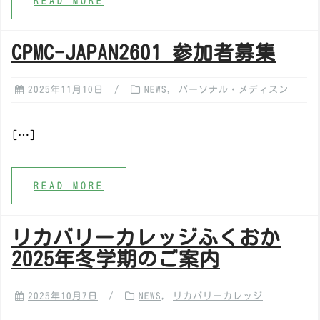
READ MORE
CPMC-JAPAN2601 参加者募集
2025年11月10日
NEWS
,
パーソナル・メディスン
[…]
READ MORE
リカバリーカレッジふくおか
2025年冬学期のご案内
2025年10月7日
NEWS
,
リカバリーカレッジ