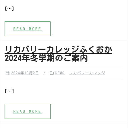
[…]
READ MORE
リカバリーカレッジふくおか
2024年冬学期のご案内
2024年10月2日
NEWS
,
リカバリーカレッジ
[…]
READ MORE