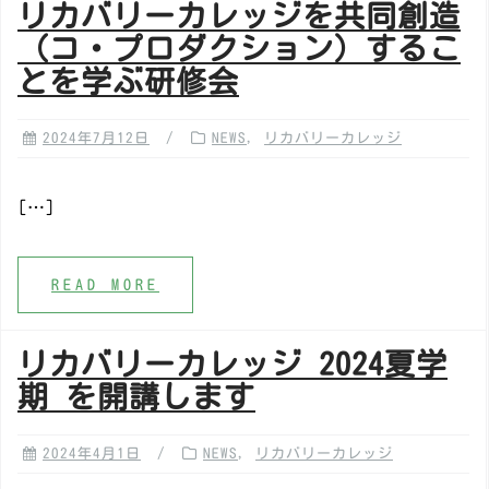
リカバリーカレッジを共同創造
（コ・プロダクション）するこ
とを学ぶ研修会
2024年7月12日
NEWS
,
リカバリーカレッジ
[…]
READ MORE
リカバリーカレッジ 2024夏学
期 を開講します
2024年4月1日
NEWS
,
リカバリーカレッジ