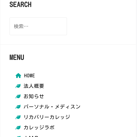
SEARCH
検
索:
MENU
HOME
法人概要
お知らせ
パーソナル・メディスン
​リカバリーカレッジ
カレッジラボ