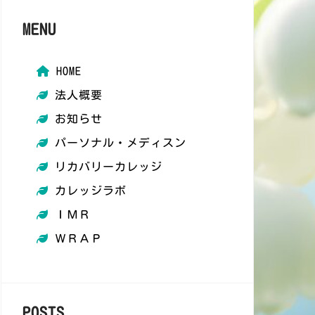
MENU
HOME
法人概要
お知らせ
パーソナル・メディスン
​リカバリーカレッジ
カレッジラボ
ＩＭＲ
ＷＲＡＰ
POSTS