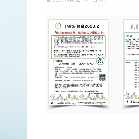
2023年1月5日
IMR