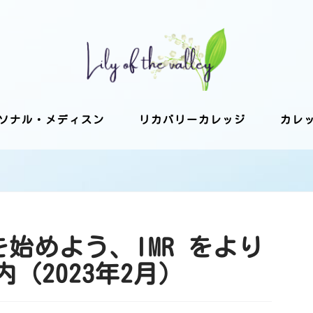
ソナル・メディスン
リカバリーカレッジ
カレ
 を始めよう、IMR をより
（2023年2月）